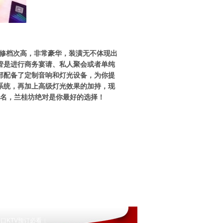
装修档次高，非常豪华，装潢无不体现出
管是进行商务宴请、私人聚会或者单纯
内部配备了定制音响和灯光设备，为你提
系统，再加上高级灯光效果的加持，现
排名，兰桂坊绝对是你最好的选择！
口KTV预订必看
|