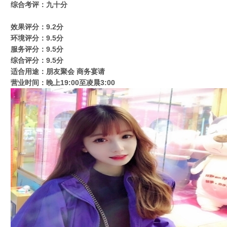
综合考评：九十分
效果评分：9.2分
环境评分：9.5分
服务评分：9.5分
综合评分：9.5分
适合用途：朋友聚会 商务宴请
营业时间：晚上19:00至凌晨3:00