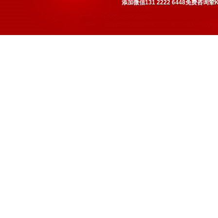
添加微信131 2222 6448免费咨